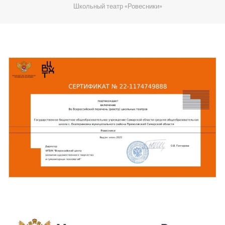
Школьный театр «Ровесники»