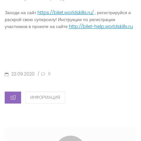
Заходи на сайт
https://bilet.worldskills.ru/
, регистрируйся и
раскрой свою суперсилу! Инструкции по регистрации
участников в проекте на сайте
http://bilet-help.worldskills.ru
ОПУБЛИКОВАНО
22.09.2020
/
0
КАТЕГОРИИ
ИНФОРМАЦИЯ