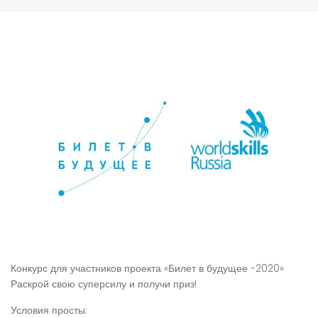
Конкурс для участников проекта «Билет в будущее -2020»
Раскрой свою суперсилу и получи приз!
Условия просты: