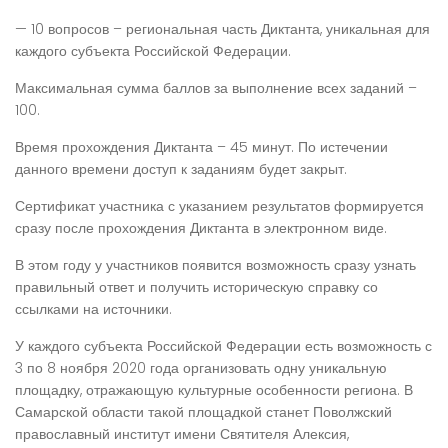
— 10 вопросов – региональная часть Диктанта, уникальная для
каждого субъекта Российской Федерации.
Максимальная сумма баллов за выполнение всех заданий –
100.
Время прохождения Диктанта – 45 минут. По истечении
данного времени доступ к заданиям будет закрыт.
Сертификат участника с указанием результатов формируется
сразу после прохождения Диктанта в электронном виде.
В этом году у участников появится возможность сразу узнать
правильный ответ и получить историческую справку со
ссылками на источники.
У каждого субъекта Российской Федерации есть возможность с
3 по 8 ноября 2020 года организовать одну уникальную
площадку, отражающую культурные особенности региона. В
Самарской области такой площадкой станет Поволжский
православный институт имени Святителя Алексия,