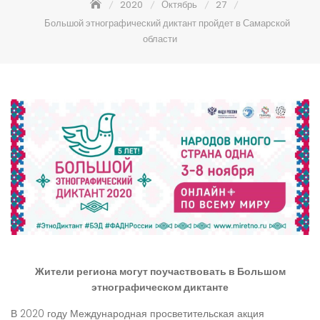
2020
Октябрь
27
Большой этнографический диктант пройдет в Самарской
области
Жители региона могут поучаствовать в
Большом
этнографическом диктанте
В 2020 году Международная просветительская акция