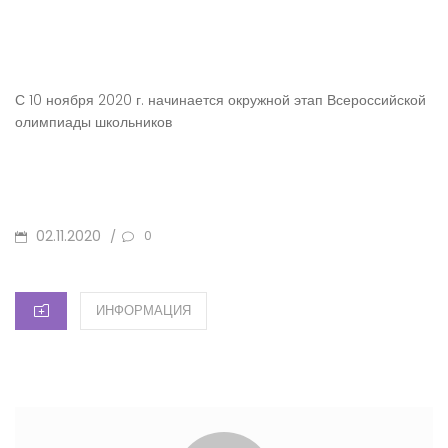
С 10 ноября 2020 г. начинается окружной этап Всероссийской
олимпиады школьников
ОПУБЛИКОВАНО
02.11.2020
/
0
КАТЕГОРИИ
ИНФОРМАЦИЯ