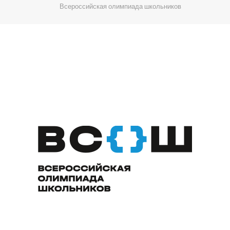
Всероссийская олимпиада школьников