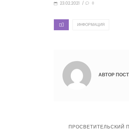
ОПУБЛИКОВАНО
23.02.2021
/
0
КАТЕГОРИИ
ИНФОРМАЦИЯ
АВТОР ПОСТ
Навигация
ПРЕДЫДУЩИЙ
ПРОСВЕТИТЕЛЬСКИЙ П