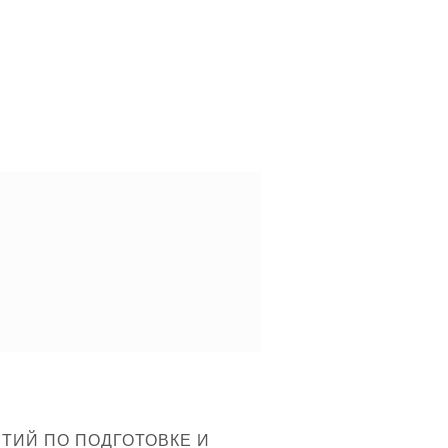
ТИЙ ПО ПОДГОТОВКЕ И