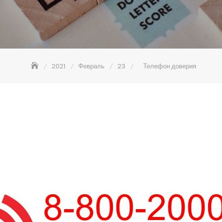
2021
Февраль
23
Телефон доверия