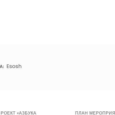
Esosh
А:
СЛЕДУЮЩИЙ
РОЕКТ «АЗБУКА
ПЛАН МЕРОПРИЯ