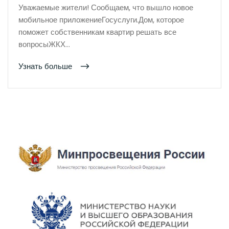
Уважаемые жители! Сообщаем, что вышло новое
мобильное приложениеГосуслуги.Дом, которое
поможет собственникам квартир решать все
вопросыЖКХ…
Узнать больше