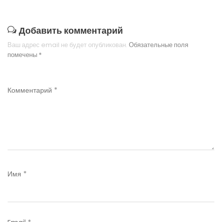
Добавить комментарий
Ваш адрес email не будет опубликован.
Обязательные поля
помечены
*
Комментарий
*
Имя
*