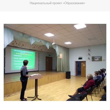
Национальный проект «Образование»