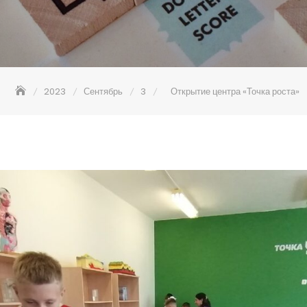
2023
Сентябрь
3
Открытие центра «Точка роста»